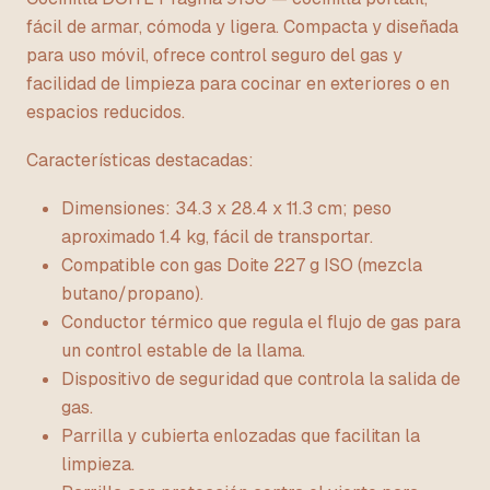
fácil de armar, cómoda y ligera. Compacta y diseñada
para uso móvil, ofrece control seguro del gas y
facilidad de limpieza para cocinar en exteriores o en
espacios reducidos.
Características destacadas:
Dimensiones: 34.3 x 28.4 x 11.3 cm; peso
aproximado 1.4 kg, fácil de transportar.
Compatible con gas Doite 227 g ISO (mezcla
butano/propano).
Conductor térmico que regula el flujo de gas para
un control estable de la llama.
Dispositivo de seguridad que controla la salida de
gas.
Parrilla y cubierta enlozadas que facilitan la
limpieza.