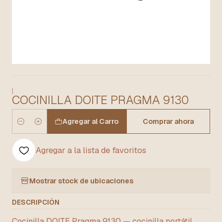
|
COCINILLA DOITE PRAGMA 9130
Agregar al Carro
Comprar ahora
Cantidad
Agregar a la lista de favoritos
Mostrar stock de ubicaciones
DESCRIPCIÓN
Cocinilla DOITE Pragma 9130 — cocinilla portátil,