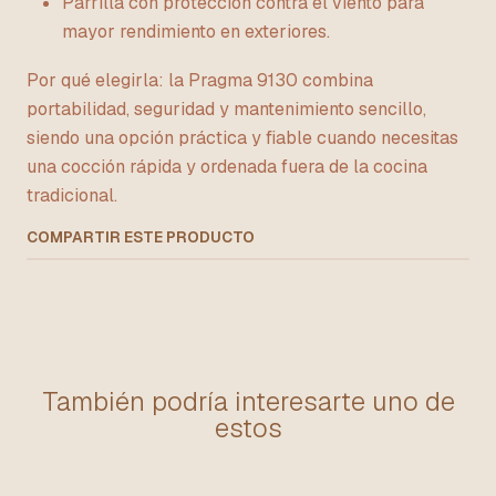
Parrilla con protección contra el viento para
mayor rendimiento en exteriores.
Por qué elegirla: la Pragma 9130 combina
portabilidad, seguridad y mantenimiento sencillo,
siendo una opción práctica y fiable cuando necesitas
una cocción rápida y ordenada fuera de la cocina
tradicional.
COMPARTIR ESTE PRODUCTO
También podría interesarte uno de
estos