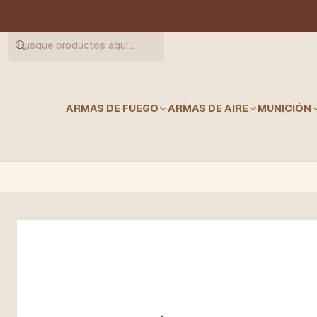
ARMAS DE FUEGO
ARMAS DE AIRE
MUNICIÓN