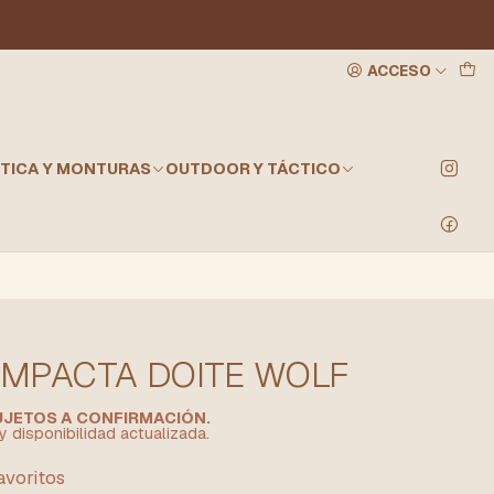
ACCESO
TICA Y MONTURAS
OUTDOOR Y TÁCTICO
OMPACTA DOITE WOLF
SUJETOS A CONFIRMACIÓN.
y disponibilidad actualizada.
favoritos