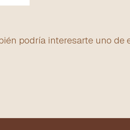
ién podría interesarte uno de 