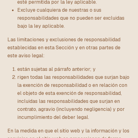
esté permitida por la ley aplicable.
Excluye cualquiera de nuestras o sus
responsabilidades que no pueden ser excluidas
bajo la ley aplicable.
Las limitaciones y exclusiones de responsabilidad
establecidas en esta Sección y en otras partes de
este aviso legal:
están sujetas al párrafo anterior; y
rigen todas las responsabilidades que surjan bajo
la exención de responsabilidad o en relación con
el objeto de esta exención de responsabilidad,
incluidas las responsabilidades que surjan en
contrato, agravio (incluyendo negligencia) y por
incumplimiento del deber legal.
En la medida en que el sitio web y la información y los