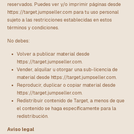
reservados. Puedes ver y/o imprimir páginas desde
https://target.jumpseller.com para tu uso personal
sujeto a las restricciones establecidas en estos
términos y condiciones.
No debes:
Volver a publicar material desde
https://target.jumpseller.com.
Vender, alquilar u otorgar una sub-licencia de
material desde https://target.jumpseller.com.
Reproducir, duplicar o copiar material desde
https://target.jumpseller.com.
Redistribuir contenido de Target, a menos de que
el contenido se haga específicamente para la
redistribución.
Aviso legal