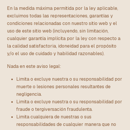
En la medida máxima permitida por la ley aplicable,
excluimos todas las representaciones, garantías y
condiciones relacionadas con nuestro sitio web y el
uso de este sitio web (incluyendo, sin limitación,
cualquier garantía implícita por la ley con respecto a
la calidad satisfactoria, idoneidad para el propósito
y/o el uso de cuidado y habilidad razonables).
Nada en este aviso legal:
Limita o excluye nuestra o su responsabilidad por
muerte o lesiones personales resultantes de
negligencia.
Limita o excluye nuestra o su responsabilidad por
fraude o tergiversación fraudulenta.
Limita cualquiera de nuestras o sus
responsabilidades de cualquier manera que no