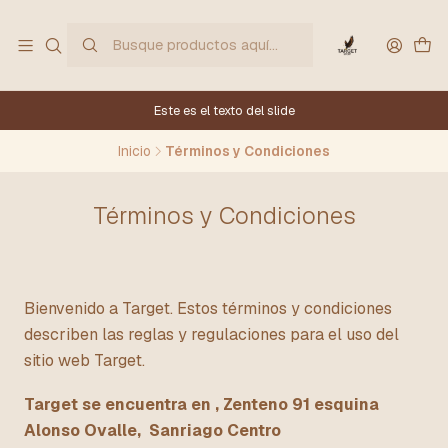
Este es el texto del slide
Inicio
Términos y Condiciones
Términos y Condiciones
Bienvenido a Target. Estos términos y condiciones
describen las reglas y regulaciones para el uso del
sitio web Target.
Target se encuentra en , Zenteno 91 esquina
Alonso Ovalle, Sanriago Centro