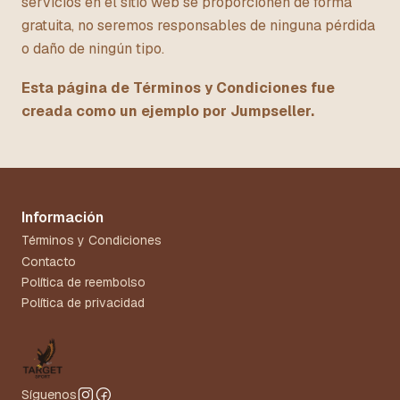
servicios en el sitio web se proporcionen de forma
gratuita, no seremos responsables de ninguna pérdida
o daño de ningún tipo.
Esta página de Términos y Condiciones fue
creada como un ejemplo por Jumpseller.
Información
Términos y Condiciones
Contacto
Política de reembolso
Política de privacidad
Síguenos