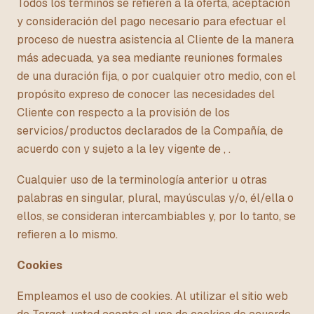
Todos los términos se refieren a la oferta, aceptación
y consideración del pago necesario para efectuar el
proceso de nuestra asistencia al Cliente de la manera
más adecuada, ya sea mediante reuniones formales
de una duración fija, o por cualquier otro medio, con el
propósito expreso de conocer las necesidades del
Cliente con respecto a la provisión de los
servicios/productos declarados de la Compañía, de
acuerdo con y sujeto a la ley vigente de , .
Cualquier uso de la terminología anterior u otras
palabras en singular, plural, mayúsculas y/o, él/ella o
ellos, se consideran intercambiables y, por lo tanto, se
refieren a lo mismo.
Cookies
Empleamos el uso de cookies. Al utilizar el sitio web