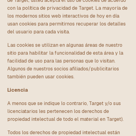
de Target, usted acepta el uso de cookies de acuerdo
con la política de privacidad de Target. La mayoría de
los modernos sitios web interactivos de hoy en día
usan cookies para permitirnos recuperar los detalles
del usuario para cada visita.
Las cookies se utilizan en algunas áreas de nuestro
sitio para habilitar la funcionalidad de esta área y la
facilidad de uso para las personas que lo visitan.
Algunos de nuestros socios afiliados/publicitarios
también pueden usar cookies.
Licencia
A menos que se indique lo contrario, Target y/o sus
licenciatarios les pertenecen los derechos de
propiedad intelectual de todo el material en Target).
Todos los derechos de propiedad intelectual están