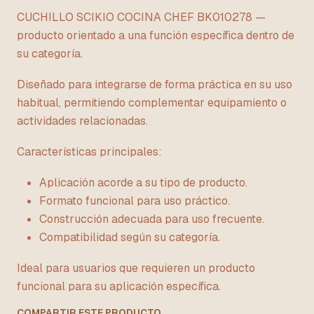
CUCHILLO SCIKIO COCINA CHEF BK010278 —
producto orientado a una función específica dentro de
su categoría.
Diseñado para integrarse de forma práctica en su uso
habitual, permitiendo complementar equipamiento o
actividades relacionadas.
Características principales:
Aplicación acorde a su tipo de producto.
Formato funcional para uso práctico.
Construcción adecuada para uso frecuente.
Compatibilidad según su categoría.
Ideal para usuarios que requieren un producto
funcional para su aplicación específica.
COMPARTIR ESTE PRODUCTO