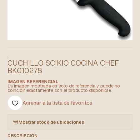
|
CUCHILLO SCIKIO COCINA CHEF
BK010278
IMAGEN REFERENCIAL.
La imagen mostrada es solo de referencia y puede no
coincidir exactamente con el producto disponible.
Agregar a la lista de favoritos
Mostrar stock de ubicaciones
DESCRIPCIÓN