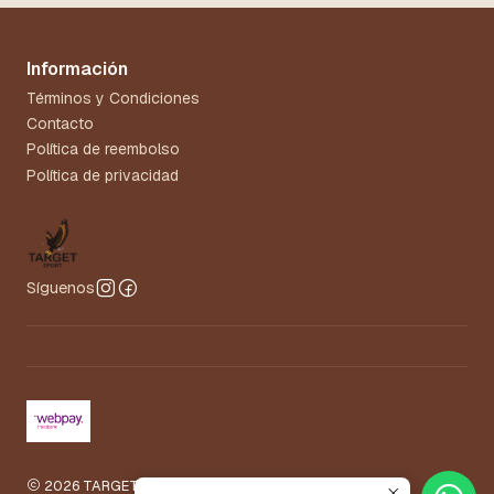
Información
Términos y Condiciones
Contacto
Política de reembolso
Política de privacidad
Síguenos
2026 TARGET.