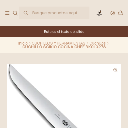
Este es el texto del slide
Inicio
CUCHILLOS Y HERRAMIENTAS
Cuchillos
CUCHILLO SCIKIO COCINA CHEF BK010278