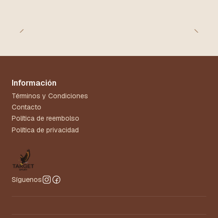
Información
Términos y Condiciones
Contacto
Política de reembolso
Política de privacidad
Síguenos