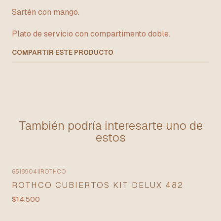
Sartén con mango.
Plato de servicio con compartimento doble.
COMPARTIR ESTE PRODUCTO
También podría interesarte uno de
estos
65189041
|
ROTHCO
ROTHCO CUBIERTOS KIT DELUX 482
$14.500