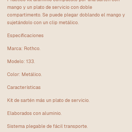
mango y un plato de servicio con doble
compartimento. Se puede plegar doblando el mango y
sujetándolo con un clip metálico.
Especificaciones
Marca: Rothco.
Modelo: 133.
Color: Metálico.
Características
Kit de sartén más un plato de servicio.
Elaborados con aluminio.
Sistema plegable de fácil transporte.