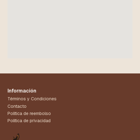
Información
Términos y Condiciones
Contacto
Política de reembolso
Política de privacidad