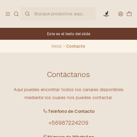
Este es el texto del slide
Inicio
Contacto
Contáctanos
Aquí puedes encontrar todos los canales disponibles
mediante los cuales nos puedes contactar.
Teléfono de Contacto
+56987224209
Número de WhatsApp