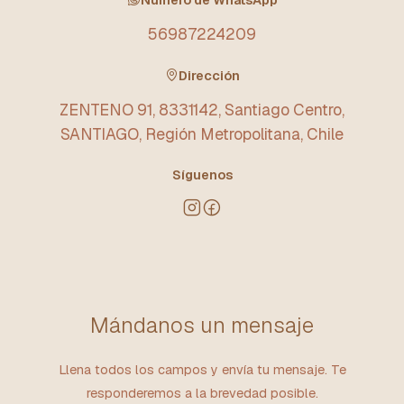
56987224209
Dirección
ZENTENO 91, 8331142, Santiago Centro,
SANTIAGO, Región Metropolitana, Chile
Síguenos
Mándanos un mensaje
Llena todos los campos y envía tu mensaje. Te
responderemos a la brevedad posible.