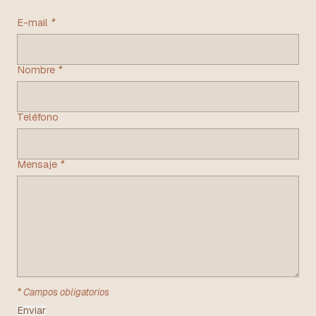
E-mail
*
Nombre
*
Teléfono
Mensaje
*
* Campos obligatorios