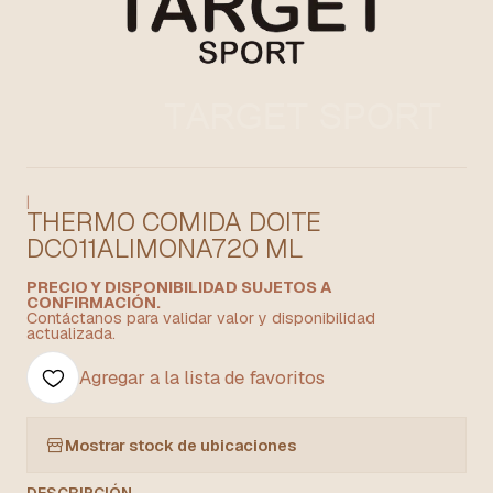
|
THERMO COMIDA DOITE
DC011ALIMONA720 ML
PRECIO Y DISPONIBILIDAD SUJETOS A
CONFIRMACIÓN.
Contáctanos para validar valor y disponibilidad
actualizada.
Agregar a la lista de favoritos
Mostrar stock de ubicaciones