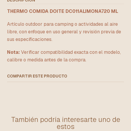
DESCRIPCIÓN
THERMO COMIDA DOITE DC011ALIMONA720 ML
Artículo outdoor para camping o actividades al aire
libre, con enfoque en uso general y revisión previa de
sus especificaciones.
Nota:
Verificar compatibilidad exacta con el modelo,
calibre o medida antes de la compra.
COMPARTIR ESTE PRODUCTO
También podría interesarte uno de
estos