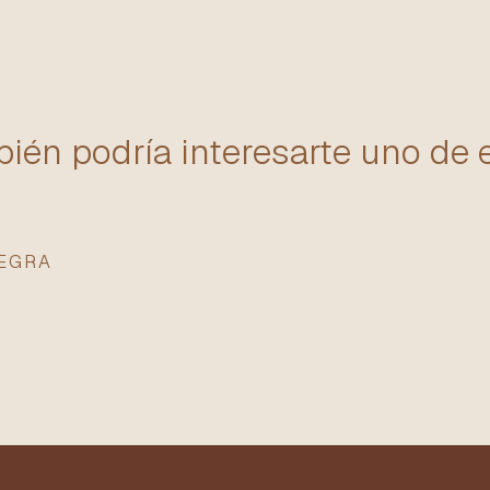
ién podría interesarte uno de 
NEGRA