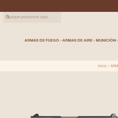
ARMAS DE FUEGO
ARMAS DE AIRE
MUNICIÓN
Inicio
ARM