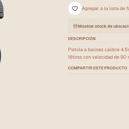
Agregar a la lista de 
Mostrar stock de ubicac
DESCRIPCIÓN
Pistola a balines calibre 4
18tiros con velocidad de 90 
COMPARTIR ESTE PRODUCTO