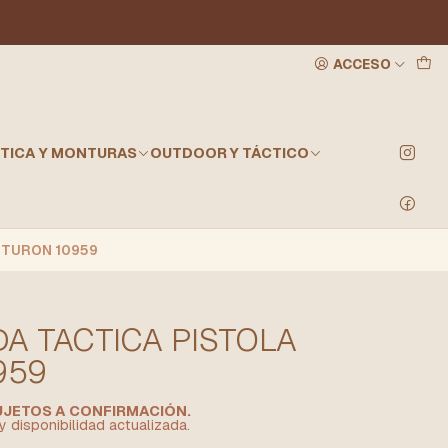
ACCESO
TICA Y MONTURAS
OUTDOOR Y TÁCTICO
NTURON 10959
A TACTICA PISTOLA
959
SUJETOS A CONFIRMACIÓN.
y disponibilidad actualizada.