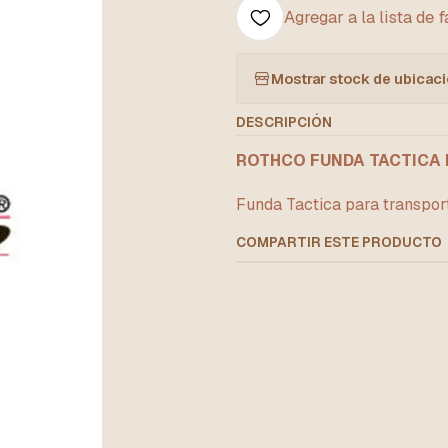
Agregar a la lista de 
Mostrar stock de ubicac
DESCRIPCIÓN
ROTHCO FUNDA TACTICA 
Funda Tactica para transpor
COMPARTIR ESTE PRODUCTO