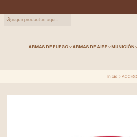
ARMAS DE FUEGO
ARMAS DE AIRE
MUNICIÓN
Inicio
ACCESO