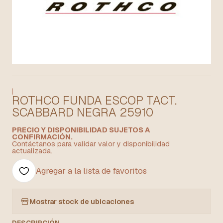
|
ROTHCO FUNDA ESCOP TACT.
SCABBARD NEGRA 25910
PRECIO Y DISPONIBILIDAD SUJETOS A
CONFIRMACIÓN.
Contáctanos para validar valor y disponibilidad
actualizada.
Agregar a la lista de favoritos
Mostrar stock de ubicaciones