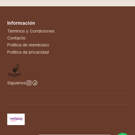
Información
Términos y Condiciones
Contacto
Política de reembolso
Política de privacidad
Síguenos