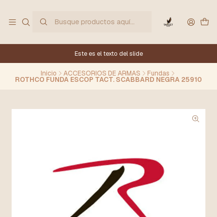
Este es el texto del slide
Inicio
ACCESORIOS DE ARMAS
Fundas
ROTHCO FUNDA ESCOP TACT. SCABBARD NEGRA 25910