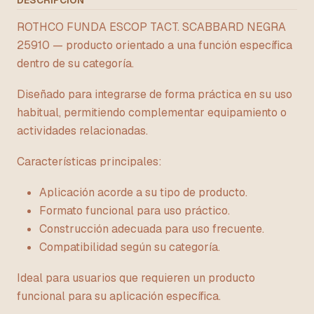
DESCRIPCIÓN
ROTHCO FUNDA ESCOP TACT. SCABBARD NEGRA
25910 — producto orientado a una función específica
dentro de su categoría.
Diseñado para integrarse de forma práctica en su uso
habitual, permitiendo complementar equipamiento o
actividades relacionadas.
Características principales:
Aplicación acorde a su tipo de producto.
Formato funcional para uso práctico.
Construcción adecuada para uso frecuente.
Compatibilidad según su categoría.
Ideal para usuarios que requieren un producto
funcional para su aplicación específica.