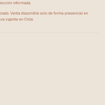
lección informada.
lado. Venta disponible solo de forma presencial en
va vigente en Chile.