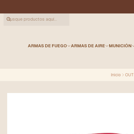
ARMAS DE FUEGO
ARMAS DE AIRE
MUNICIÓN
Inicio
OUT