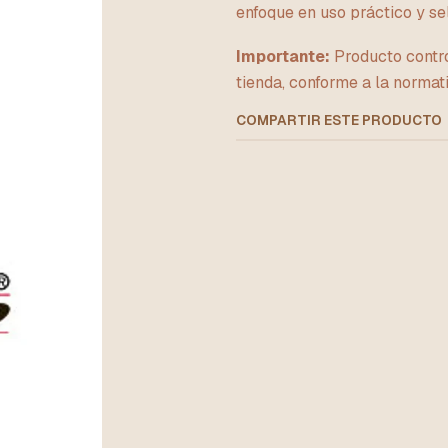
enfoque en uso práctico y se
Importante:
Producto contro
tienda, conforme a la normati
COMPARTIR ESTE PRODUCTO