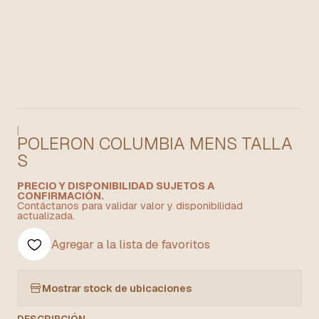
|
POLERON COLUMBIA MENS TALLA
S
PRECIO Y DISPONIBILIDAD SUJETOS A
CONFIRMACIÓN.
Contáctanos para validar valor y disponibilidad
actualizada.
Agregar a la lista de favoritos
Mostrar stock de ubicaciones