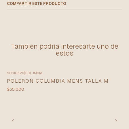
COMPARTIR ESTE PRODUCTO
También podría interesarte uno de
estos
50310326
|
COLUMBIA
POLERON COLUMBIA MENS TALLA M
$65.000