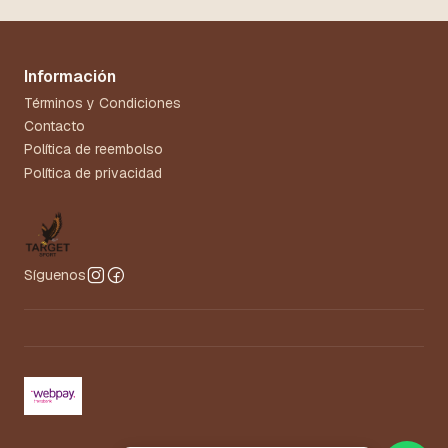
Información
Términos y Condiciones
Contacto
Política de reembolso
Política de privacidad
Síguenos