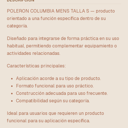
DESCRIPCIÓN
POLERON COLUMBIA MENS TALLA S — producto
orientado a una función específica dentro de su
categoría.
Diseñado para integrarse de forma práctica en su uso
habitual, permitiendo complementar equipamiento o
actividades relacionadas.
Características principales:
Aplicación acorde a su tipo de producto.
Formato funcional para uso práctico.
Construcción adecuada para uso frecuente.
Compatibilidad según su categoría.
Ideal para usuarios que requieren un producto
funcional para su aplicación específica.