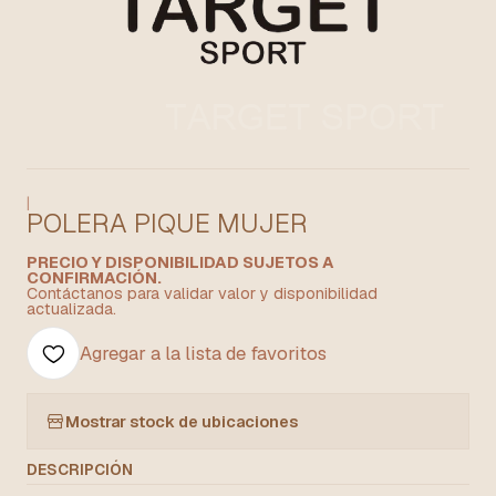
|
POLERA PIQUE MUJER
PRECIO Y DISPONIBILIDAD SUJETOS A
CONFIRMACIÓN.
Contáctanos para validar valor y disponibilidad
actualizada.
Agregar a la lista de favoritos
Mostrar stock de ubicaciones
DESCRIPCIÓN