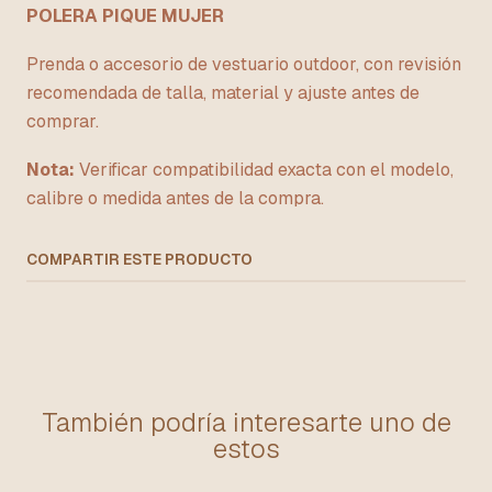
POLERA PIQUE MUJER
Prenda o accesorio de vestuario outdoor, con revisión
recomendada de talla, material y ajuste antes de
comprar.
Nota:
Verificar compatibilidad exacta con el modelo,
calibre o medida antes de la compra.
COMPARTIR ESTE PRODUCTO
También podría interesarte uno de
estos