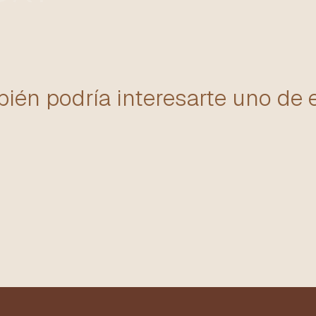
ién podría interesarte uno de 