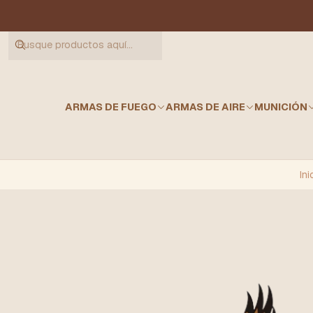
ARMAS DE FUEGO
ARMAS DE AIRE
MUNICIÓN
Ini