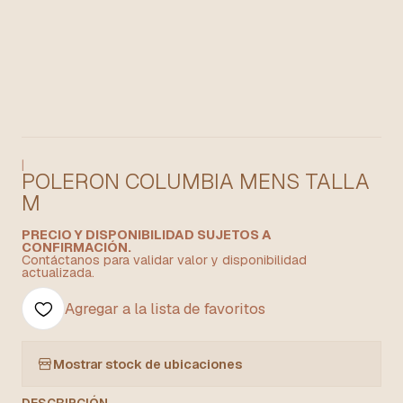
|
POLERON COLUMBIA MENS TALLA
M
PRECIO Y DISPONIBILIDAD SUJETOS A
CONFIRMACIÓN.
Contáctanos para validar valor y disponibilidad
actualizada.
Agregar a la lista de favoritos
Mostrar stock de ubicaciones