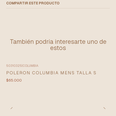
COMPARTIR ESTE PRODUCTO
También podría interesarte uno de
estos
50310325
|
COLUMBIA
POLERON COLUMBIA MENS TALLA S
$65.000