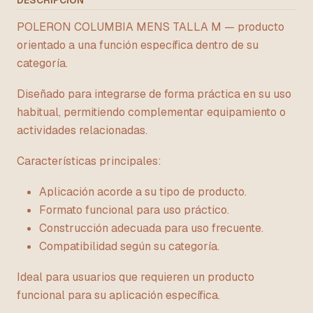
DESCRIPCIÓN
POLERON COLUMBIA MENS TALLA M — producto
orientado a una función específica dentro de su
categoría.
Diseñado para integrarse de forma práctica en su uso
habitual, permitiendo complementar equipamiento o
actividades relacionadas.
Características principales:
Aplicación acorde a su tipo de producto.
Formato funcional para uso práctico.
Construcción adecuada para uso frecuente.
Compatibilidad según su categoría.
Ideal para usuarios que requieren un producto
funcional para su aplicación específica.