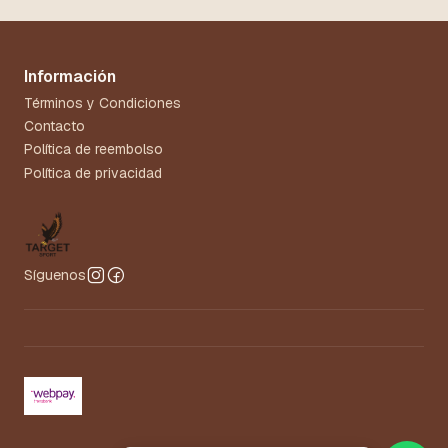
Información
Términos y Condiciones
Contacto
Política de reembolso
Política de privacidad
Síguenos