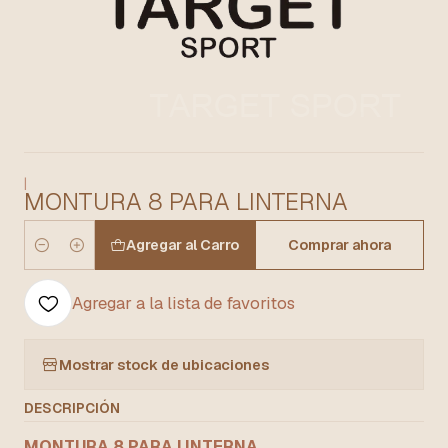
|
MONTURA 8 PARA LINTERNA
Agregar al Carro
Comprar ahora
Cantidad
Agregar a la lista de favoritos
Mostrar stock de ubicaciones
DESCRIPCIÓN
MONTURA 8 PARA LINTERNA.