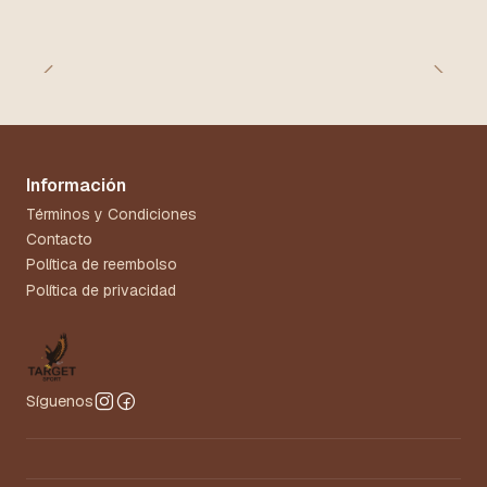
Información
Términos y Condiciones
Contacto
Política de reembolso
Política de privacidad
Síguenos