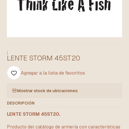
|
LENTE STORM 45ST20
Agregar a la lista de favoritos
Mostrar stock de ubicaciones
DESCRIPCIÓN
LENTE STORM 45ST20.
Producto del catálogo de armería con características