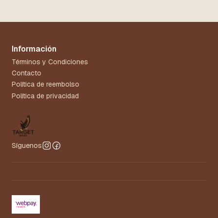
Información
Términos y Condiciones
Contacto
Política de reembolso
Política de privacidad
Síguenos