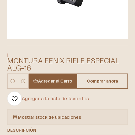
|
MONTURA FENIX RIFLE ESPECIAL
ALG-16
Agregar al Carro
Comprar ahora
Cantidad
Agregar a la lista de favoritos
Mostrar stock de ubicaciones
DESCRIPCIÓN