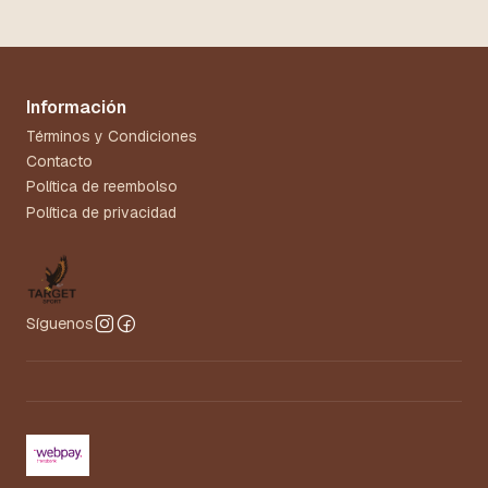
Información
Términos y Condiciones
Contacto
Política de reembolso
Política de privacidad
Síguenos