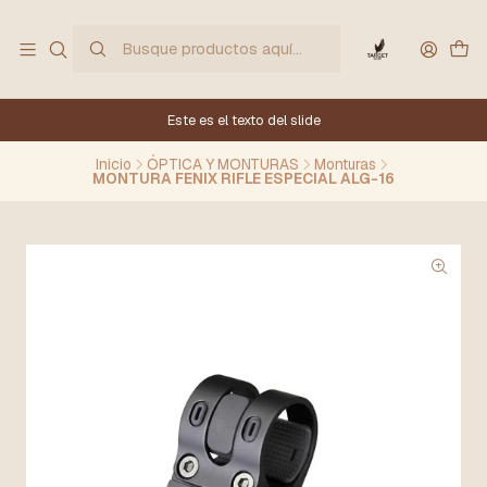
Este es el texto del slide
Inicio
ÓPTICA Y MONTURAS
Monturas
MONTURA FENIX RIFLE ESPECIAL ALG-16