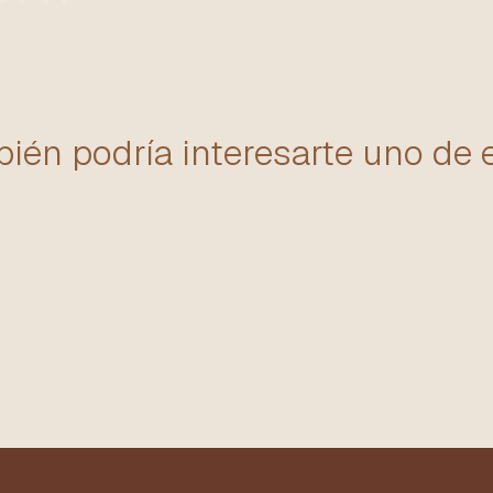
ién podría interesarte uno de 