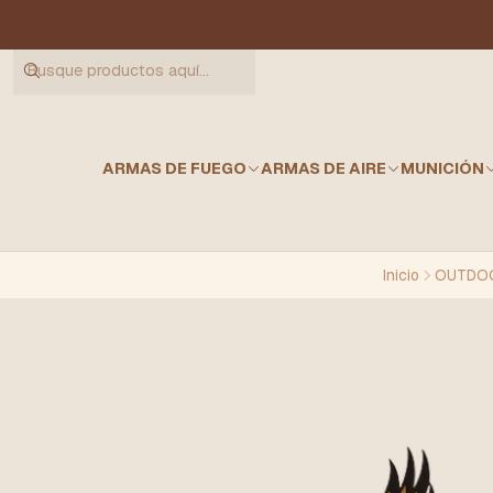
ARMAS DE FUEGO
ARMAS DE AIRE
MUNICIÓN
Inicio
OUTDOO