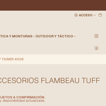
ACCESO
TICA Y MONTURAS
OUTDOOR Y TÁCTICO
 TAINER 4006
CCESORIOS FLAMBEAU TUFF
SUJETOS A CONFIRMACIÓN.
y disponibilidad actualizada.