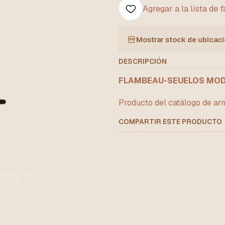
Agregar a la lista de 
Mostrar stock de ubicac
DESCRIPCIÓN
FLAMBEAU-SEUELOS MOD.
Producto del catálogo de arm
COMPARTIR ESTE PRODUCTO