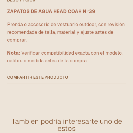
DESCRIPCIÓN
ZAPATOS DE AGUA HEAD COAH Nº39
Prenda o accesorio de vestuario outdoor, con revisión
recomendada de talla, material y ajuste antes de
comprar.
Nota:
Verificar compatibilidad exacta con el modelo,
calibre o medida antes de la compra.
COMPARTIR ESTE PRODUCTO
También podría interesarte uno de
estos