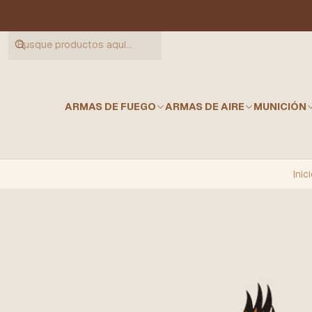
ARMAS DE FUEGO
ARMAS DE AIRE
MUNICIÓN
Inic