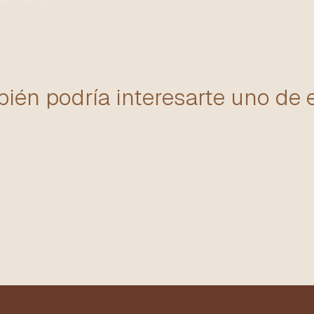
ién podría interesarte uno de 