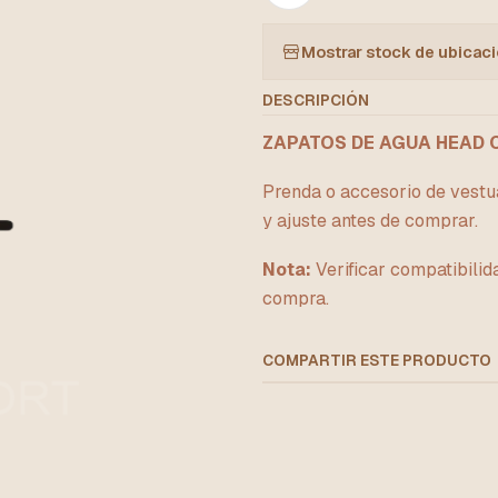
Mostrar stock de ubicac
DESCRIPCIÓN
ZAPATOS DE AGUA HEAD 
Prenda o accesorio de vestua
y ajuste antes de comprar.
Nota:
Verificar compatibilid
compra.
COMPARTIR ESTE PRODUCTO