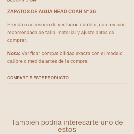
DESCRIPCIÓN
ZAPATOS DE AGUA HEAD COAH Nº36
Prenda o accesorio de vestuario outdoor, con revisión
recomendada de talla, material y ajuste antes de
comprar.
Nota:
Verificar compatibilidad exacta con el modelo,
calibre o medida antes de la compra.
COMPARTIR ESTE PRODUCTO
También podría interesarte uno de
estos