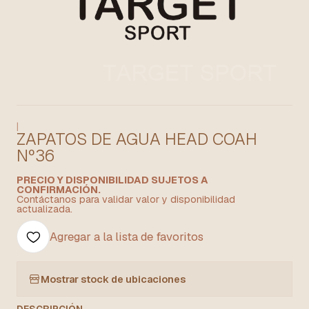
|
ZAPATOS DE AGUA HEAD COAH
Nº36
PRECIO Y DISPONIBILIDAD SUJETOS A
CONFIRMACIÓN.
Contáctanos para validar valor y disponibilidad
actualizada.
Agregar a la lista de favoritos
Mostrar stock de ubicaciones