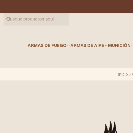
ARMAS DE FUEGO
ARMAS DE AIRE
MUNICIÓN
Inicio