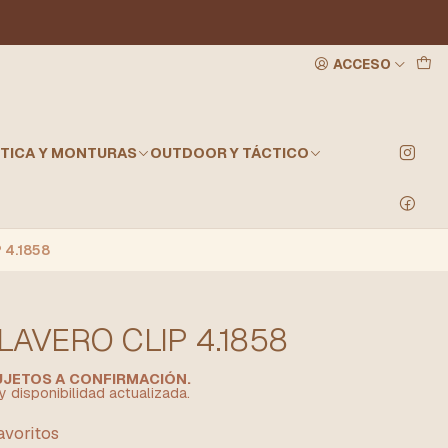
ACCESO
TICA Y MONTURAS
OUTDOOR Y TÁCTICO
 4.1858
LAVERO CLIP 4.1858
SUJETOS A CONFIRMACIÓN.
y disponibilidad actualizada.
favoritos