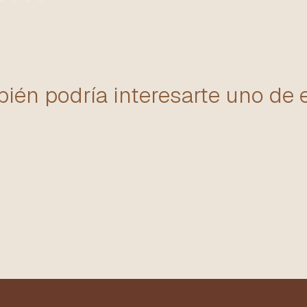
ién podría interesarte uno de 