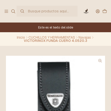
Este es el texto del slide
Inicio
CUCHILLOS Y HERRAMIENTAS
Navajas
VICTORINOX FUNDA CUERO 4.0520.3