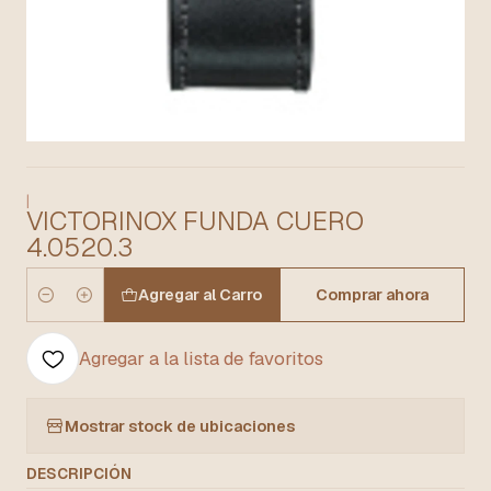
|
VICTORINOX FUNDA CUERO
4.0520.3
Agregar al Carro
Comprar ahora
Cantidad
Agregar a la lista de favoritos
Mostrar stock de ubicaciones
DESCRIPCIÓN