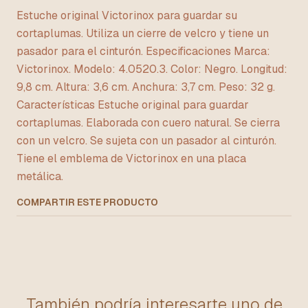
Estuche original Victorinox para guardar su
cortaplumas. Utiliza un cierre de velcro y tiene un
pasador para el cinturón. Especificaciones Marca:
Victorinox. Modelo: 4.0520.3. Color: Negro. Longitud:
9,8 cm. Altura: 3,6 cm. Anchura: 3,7 cm. Peso: 32 g.
Características Estuche original para guardar
cortaplumas. Elaborada con cuero natural. Se cierra
con un velcro. Se sujeta con un pasador al cinturón.
Tiene el emblema de Victorinox en una placa
metálica.
COMPARTIR ESTE PRODUCTO
También podría interesarte uno de