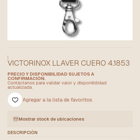
|
VICTORINOX LLAVER CUERO 4.1853
PRECIO Y DISPONIBILIDAD SUJETOS A
CONFIRMACIÓN.
Contáctanos para validar valor y disponibilidad
actualizada.
Agregar a la lista de favoritos
Mostrar stock de ubicaciones
DESCRIPCIÓN