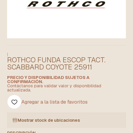
|
ROTHCO FUNDA ESCOP TACT.
SCABBARD COYOTE 25911
PRECIO Y DISPONIBILIDAD SUJETOS A
CONFIRMACIÓN.
Contáctanos para validar valor y disponibilidad
actualizada.
Agregar a la lista de favoritos
Mostrar stock de ubicaciones