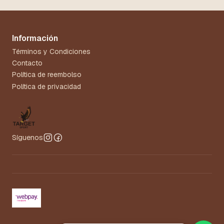
Información
Términos y Condiciones
Contacto
Política de reembolso
Política de privacidad
Síguenos