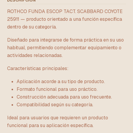
DESCRIPCIÓN
ROTHCO FUNDA ESCOP TACT. SCABBARD COYOTE
25911 — producto orientado a una función específica
dentro de su categoría.
Diseñado para integrarse de forma práctica en su uso
habitual, permitiendo complementar equipamiento o
actividades relacionadas.
Características principales:
Aplicación acorde a su tipo de producto.
Formato funcional para uso práctico.
Construcción adecuada para uso frecuente.
Compatibilidad según su categoría.
Ideal para usuarios que requieren un producto
funcional para su aplicación específica.