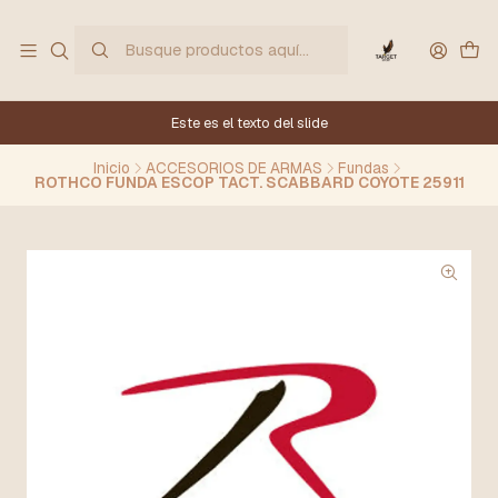
Este es el texto del slide
Inicio
ACCESORIOS DE ARMAS
Fundas
ROTHCO FUNDA ESCOP TACT. SCABBARD COYOTE 25911