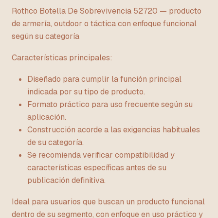
Rothco Botella De Sobrevivencia 52720 — producto
de armería, outdoor o táctica con enfoque funcional
según su categoría
Características principales:
Diseñado para cumplir la función principal
indicada por su tipo de producto.
Formato práctico para uso frecuente según su
aplicación.
Construcción acorde a las exigencias habituales
de su categoría.
Se recomienda verificar compatibilidad y
características específicas antes de su
publicación definitiva.
Ideal para usuarios que buscan un producto funcional
dentro de su segmento, con enfoque en uso práctico y