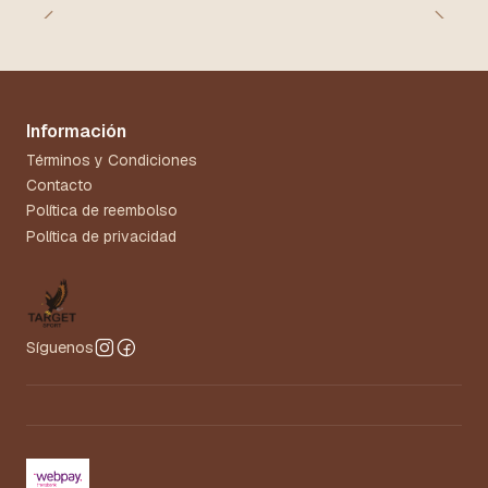
Información
Términos y Condiciones
Contacto
Política de reembolso
Política de privacidad
Síguenos