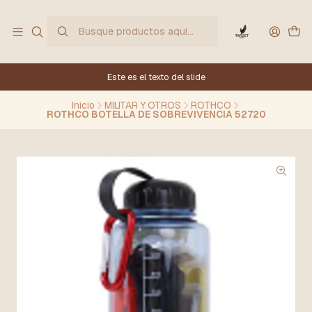
Este es el texto del slide
Inicio
MILITAR Y OTROS
ROTHCO
ROTHCO BOTELLA DE SOBREVIVENCIA 52720