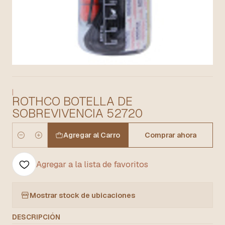
|
ROTHCO BOTELLA DE
SOBREVIVENCIA 52720
Agregar al Carro
Comprar ahora
Cantidad
Agregar a la lista de favoritos
Mostrar stock de ubicaciones
DESCRIPCIÓN