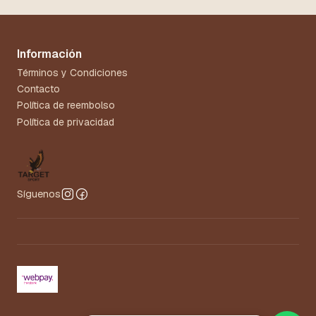
Información
Términos y Condiciones
Contacto
Política de reembolso
Política de privacidad
Síguenos