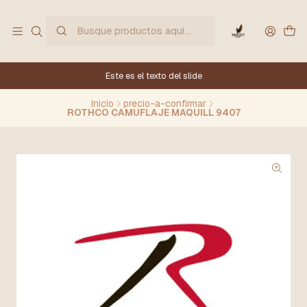
Este es el texto del slide
Inicio
precio-a-confirmar
ROTHCO CAMUFLAJE MAQUILL 9407