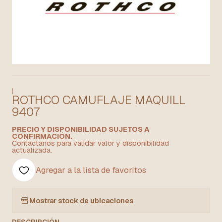
|
ROTHCO CAMUFLAJE MAQUILL
9407
PRECIO Y DISPONIBILIDAD SUJETOS A
CONFIRMACIÓN.
Contáctanos para validar valor y disponibilidad
actualizada.
Agregar a la lista de favoritos
Mostrar stock de ubicaciones