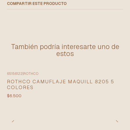
COMPARTIR ESTE PRODUCTO
También podría interesarte uno de
estos
65156122
|
ROTHCO
ROTHCO CAMUFLAJE MAQUILL 8205 5
COLORES
$6.500