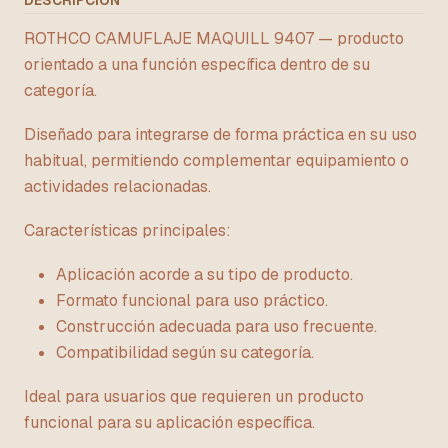
DESCRIPCIÓN
ROTHCO CAMUFLAJE MAQUILL 9407 — producto
orientado a una función específica dentro de su
categoría.
Diseñado para integrarse de forma práctica en su uso
habitual, permitiendo complementar equipamiento o
actividades relacionadas.
Características principales:
Aplicación acorde a su tipo de producto.
Formato funcional para uso práctico.
Construcción adecuada para uso frecuente.
Compatibilidad según su categoría.
Ideal para usuarios que requieren un producto
funcional para su aplicación específica.