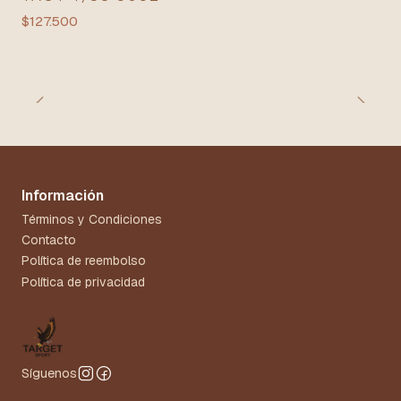
$127.500
Información
Términos y Condiciones
Contacto
Política de reembolso
Política de privacidad
Síguenos