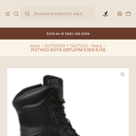
Este es el texto del slide
Inicio
OUTDOOR Y TÁCTICO
Ropa
ROTHCO BOTA DEPLOYM 5358 6/38