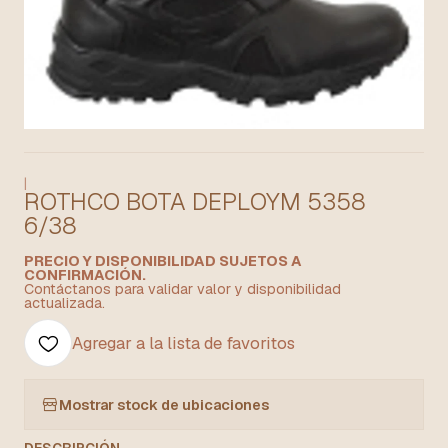
|
ROTHCO BOTA DEPLOYM 5358
6/38
PRECIO Y DISPONIBILIDAD SUJETOS A
CONFIRMACIÓN.
Contáctanos para validar valor y disponibilidad
actualizada.
Agregar a la lista de favoritos
Mostrar stock de ubicaciones