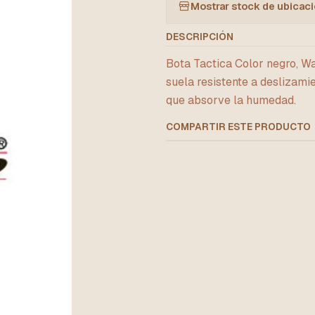
Mostrar stock de ubicac
DESCRIPCIÓN
Bota Tactica Color negro, Wa
suela resistente a deslizamie
que absorve la humedad.
COMPARTIR ESTE PRODUCTO