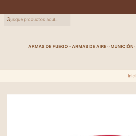
ARMAS DE FUEGO
ARMAS DE AIRE
MUNICIÓN
Inic