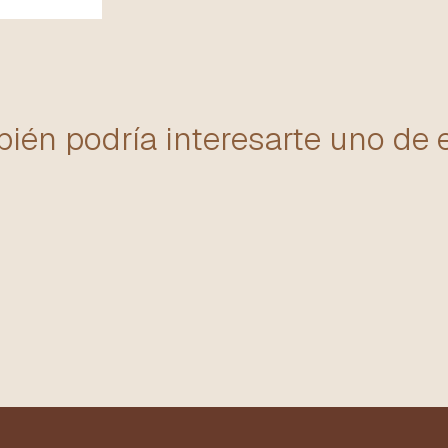
ién podría interesarte uno de 