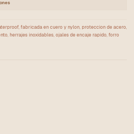
iones
terproof, fabricada en cuero y nylon, proteccion de acero,
nto, herrajes inoxidables, ojales de encaje rapido, forro