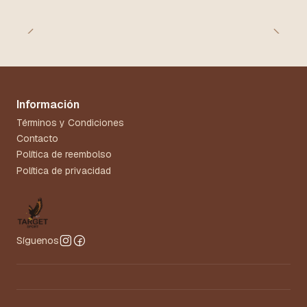
Información
Términos y Condiciones
Contacto
Política de reembolso
Política de privacidad
Síguenos