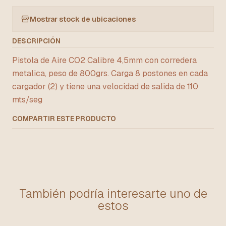
Mostrar stock de ubicaciones
DESCRIPCIÓN
Pistola de Aire CO2 Calibre 4,5mm con corredera
metalica, peso de 800grs. Carga 8 postones en cada
cargador (2) y tiene una velocidad de salida de 110
mts/seg
COMPARTIR ESTE PRODUCTO
También podría interesarte uno de
estos