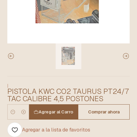
|
PISTOLA KWC CO2 TAURUS PT24/7
TAC CALIBRE 4,5 POSTONES
Agregar al Carro
Comprar ahora
Cantidad
Agregar a la lista de favoritos