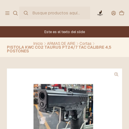
Este es el texto del slide
Inicio
ARMAS DE AIRE
Cortas
PISTOLA KWC CO2 TAURUS PT24/7 TAC CALIBRE 4,5
POSTONES