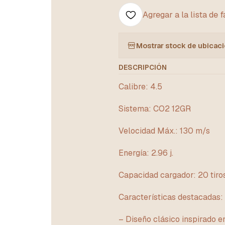
Agregar a la lista de 
Mostrar stock de ubicac
DESCRIPCIÓN
Calibre: 4.5
Sistema: CO2 12GR
Velocidad Máx.: 130 m/s
Energía: 2.96 j.
Capacidad cargador: 20 tiro
Características destacadas:
– Diseño clásico inspirado en