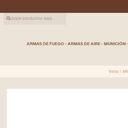
ARMAS DE FUEGO
ARMAS DE AIRE
MUNICIÓN
Inicio
AR