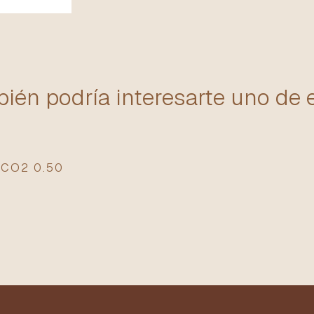
ién podría interesarte uno de 
 CO2 0.50