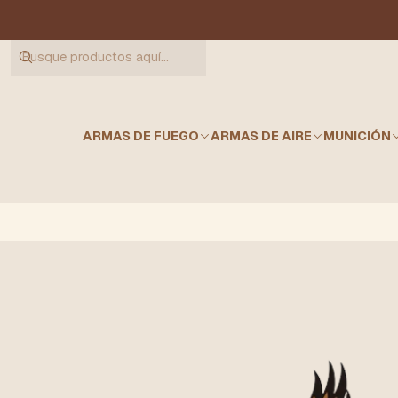
ARMAS DE FUEGO
ARMAS DE AIRE
MUNICIÓN