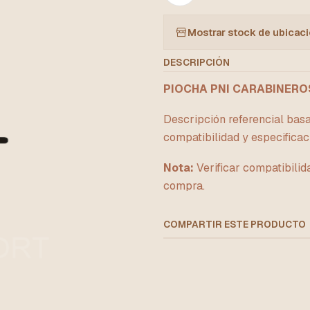
Mostrar stock de ubicac
DESCRIPCIÓN
PIOCHA PNI CARABINERO
Descripción referencial basa
compatibilidad y especificac
Nota:
Verificar compatibilid
compra.
COMPARTIR ESTE PRODUCTO