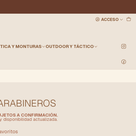
ACCESO
TICA Y MONTURAS
OUTDOOR Y TÁCTICO
CARABINEROS
SUJETOS A CONFIRMACIÓN.
y disponibilidad actualizada.
favoritos