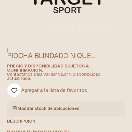
|
PIOCHA BLINDADO NIQUEL
PRECIO Y DISPONIBILIDAD SUJETOS A
CONFIRMACIÓN.
Contáctanos para validar valor y disponibilidad
actualizada.
Agregar a la lista de favoritos
Mostrar stock de ubicaciones
DESCRIPCIÓN