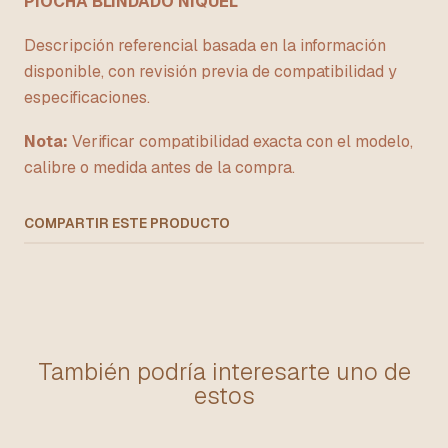
PIOCHA BLINDADO NIQUEL
Descripción referencial basada en la información
disponible, con revisión previa de compatibilidad y
especificaciones.
Nota:
Verificar compatibilidad exacta con el modelo,
calibre o medida antes de la compra.
COMPARTIR ESTE PRODUCTO
También podría interesarte uno de
estos