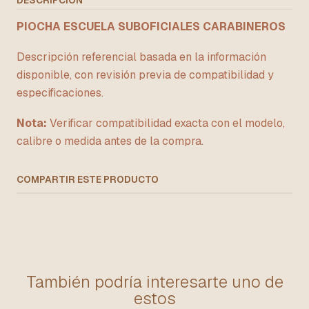
DESCRIPCIÓN
PIOCHA ESCUELA SUBOFICIALES CARABINEROS
Descripción referencial basada en la información
disponible, con revisión previa de compatibilidad y
especificaciones.
Nota:
Verificar compatibilidad exacta con el modelo,
calibre o medida antes de la compra.
COMPARTIR ESTE PRODUCTO
También podría interesarte uno de
estos