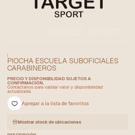
|
PIOCHA ESCUELA SUBOFICIALES
CARABINEROS
PRECIO Y DISPONIBILIDAD SUJETOS A
CONFIRMACIÓN.
Contáctanos para validar valor y disponibilidad
actualizada.
Agregar a la lista de favoritos
Mostrar stock de ubicaciones