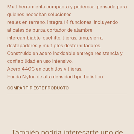
Multiherramienta compacta y poderosa, pensada para
quienes necesitan soluciones
reales en terreno. Integra 14 funciones, incluyendo
alicates de punta, cortador de alambre
intercambiable, cuchillo, tijeras, lima, sierra,
destapadores y múltiples destornilladores.
Construido en acero inoxidable entrega resistencia y
confiabilidad en uso intensivo,
Acero 440C en cuchillos y tijeras.
Funda Nylon de alta densidad tipo balístico.
COMPARTIR ESTE PRODUCTO
También podría interesarte uno de