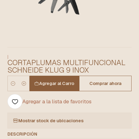
|
CORTAPLUMAS MULTIFUNCIONAL
SCHNEIDE KLUG 9 INOX
Agregar al Carro
Comprar ahora
Cantidad
Agregar a la lista de favoritos
Mostrar stock de ubicaciones
DESCRIPCIÓN