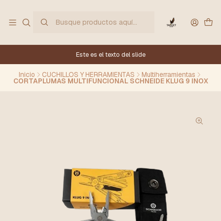
Este es el texto del slide
Inicio
CUCHILLOS Y HERRAMIENTAS
Multiherramientas
CORTAPLUMAS MULTIFUNCIONAL SCHNEIDE KLUG 9 INOX