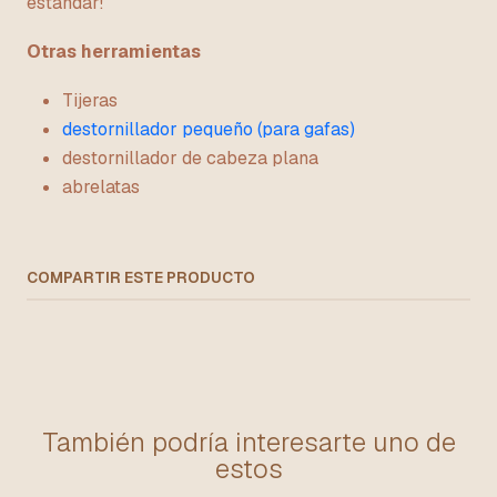
estándar!
Otras herramientas
Tijeras
destornillador pequeño (para gafas)
destornillador de cabeza plana
abrelatas
COMPARTIR ESTE PRODUCTO
También podría interesarte uno de
estos