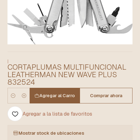
|
CORTAPLUMAS MULTIFUNCIONAL
LEATHERMAN NEW WAVE PLUS
832524
Agregar al Carro
Comprar ahora
Cantidad
Agregar a la lista de favoritos
Mostrar stock de ubicaciones