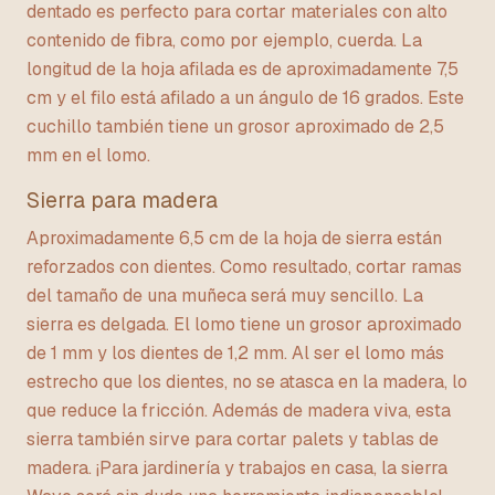
dentado es perfecto para cortar materiales con alto
contenido de fibra, como por ejemplo, cuerda. La
longitud de la hoja afilada es de aproximadamente 7,5
cm y el filo está afilado a un ángulo de 16 grados. Este
cuchillo también tiene un grosor aproximado de 2,5
mm en el lomo.
Sierra para madera
Aproximadamente 6,5 cm de la hoja de sierra están
reforzados con dientes. Como resultado, cortar ramas
del tamaño de una muñeca será muy sencillo. La
sierra es delgada. El lomo tiene un grosor aproximado
de 1 mm y los dientes de 1,2 mm. Al ser el lomo más
estrecho que los dientes, no se atasca en la madera, lo
que reduce la fricción. Además de madera viva, esta
sierra también sirve para cortar palets y tablas de
madera. ¡Para jardinería y trabajos en casa, la sierra