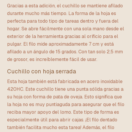
Gracias a esta adición, el cuchillo se mantiene afilado
durante mucho más tiempo. La forma de la hoja es
perfecta para todo tipo de tareas dentro y fuera del
hogar. Se abre fácilmente con una sola mano desde el
exterior de la herramienta gracias al orificio para el
pulgar. El filo mide aproximadamente 7 cm y está
afilado a un ángulo de 15 grados. Con tan solo 2,5 mm
de grosor, es increíblemente fácil de usar.
Cuchillo con hoja serrada
Esta hoja también está fabricada en acero inoxidable
420HC. Este cuchillo tiene una punta sólida gracias a
su hoja con forma de pata de oveja. Esto significa que
la hoja no es muy puntiaguda para asegurar que el filo
reciba mayor apoyo del lomo. Este tipo de forma es
especialmente útil para abrir cajas. ¡El filo dentado
también facilita mucho esta tarea! Además, el filo