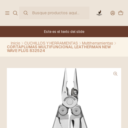
Este es el texto del slide
Inicio
CUCHILLOS Y HERRAMIENTAS
Multiherramientas
CORTAPLUMAS MULTIFUNCIONAL LEATHERMAN NEW
WAVE PLUS 832524