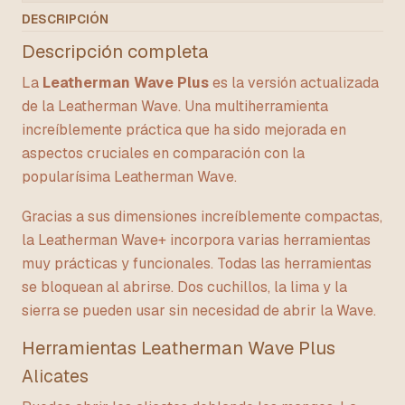
DESCRIPCIÓN
Descripción completa
La
Leatherman Wave Plus
es la versión actualizada
de la Leatherman Wave. Una multiherramienta
increíblemente práctica que ha sido mejorada en
aspectos cruciales en comparación con la
popularísima Leatherman Wave.
Gracias a sus dimensiones increíblemente compactas,
la Leatherman Wave+ incorpora varias herramientas
muy prácticas y funcionales. Todas las herramientas
se bloquean al abrirse. Dos cuchillos, la lima y la
sierra se pueden usar sin necesidad de abrir la Wave.
Herramientas Leatherman Wave Plus
Alicates