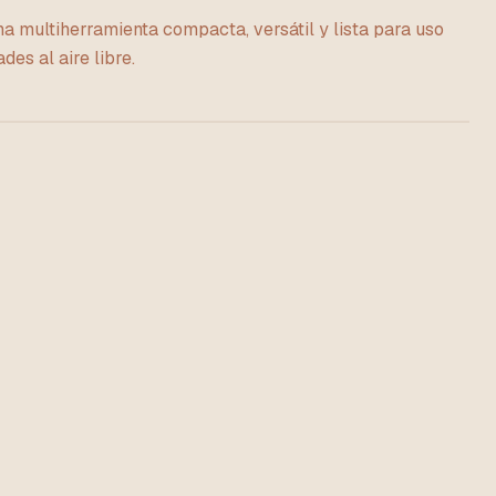
a multiherramienta compacta, versátil y lista para uso
des al aire libre.