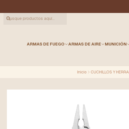
ARMAS DE FUEGO
ARMAS DE AIRE
MUNICIÓN
Inicio
CUCHILLOS Y HERR