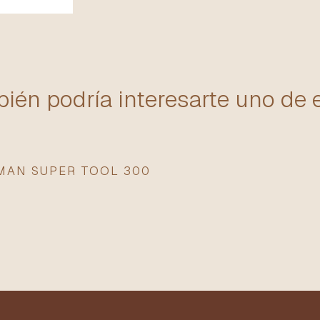
ién podría interesarte uno de 
MAN SUPER TOOL 300