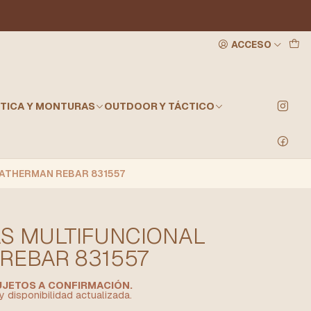
ACCESO
TICA Y MONTURAS
OUTDOOR Y TÁCTICO
EATHERMAN REBAR 831557
S MULTIFUNCIONAL
REBAR 831557
SUJETOS A CONFIRMACIÓN.
y disponibilidad actualizada.