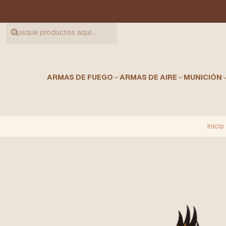
ARMAS DE FUEGO
ARMAS DE AIRE
MUNICIÓN
Inicio