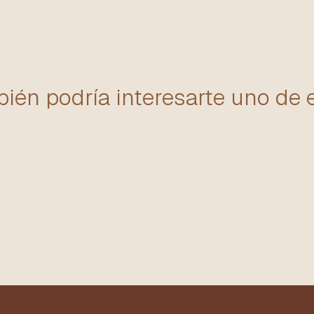
ién podría interesarte uno de 