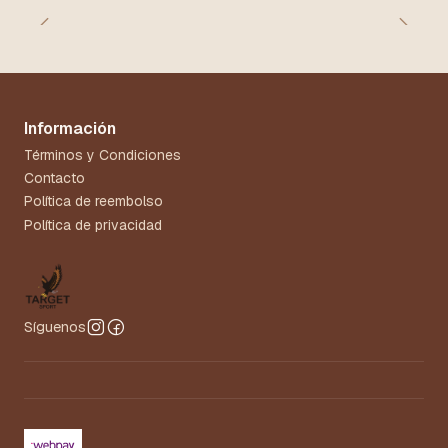
Información
Términos y Condiciones
Contacto
Política de reembolso
Política de privacidad
Síguenos