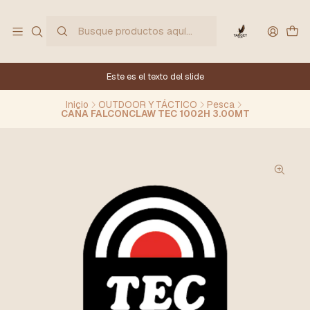
Este es el texto del slide
Inicio
OUTDOOR Y TÁCTICO
Pesca
CAÑA FALCONCLAW TEC 1002H 3.00MT