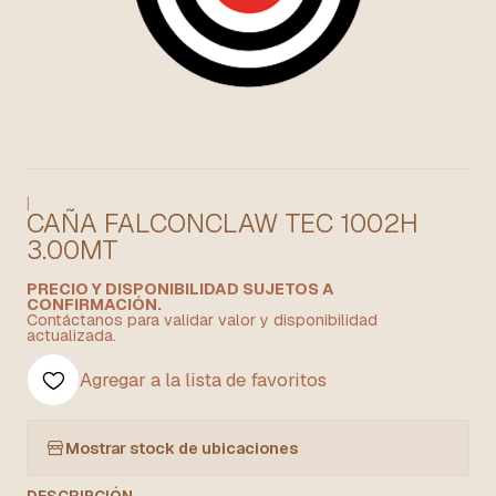
|
CAÑA FALCONCLAW TEC 1002H
3.00MT
PRECIO Y DISPONIBILIDAD SUJETOS A
CONFIRMACIÓN.
Contáctanos para validar valor y disponibilidad
actualizada.
Agregar a la lista de favoritos
Mostrar stock de ubicaciones