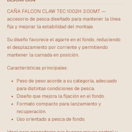
DESCRIPCIÓN
CAÑA FALCON CLAW TEC 1002H 3.00MT —
accesorio de pesca diseñado para mantener la línea
fija y mejorar la estabilidad del montaje.
Su diseño favorece el agarre en el fondo, reduciendo
el desplazamiento por corriente y permitiendo
mantener la carnada en posición.
Características principales:
Peso de peso acorde a su categoría, adecuado
para distintas condiciones de pesca.
Diseño que mejora la fijación en el fondo.
Formato compacto para lanzamiento y
recuperación.
Uso orientado a pesca de fondo.