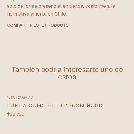
solo de forma presencial en tienda, conforme a la
normativa vigente en Chile.
COMPARTIR ESTE PRODUCTO
También podría interesarte uno de
estos
15118221
|
GAMO
FUNDA GAMO RIFLE 125CM HARD
$38.750