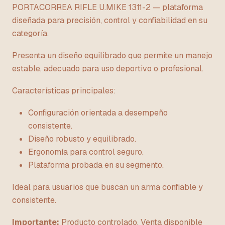
PORTACORREA RIFLE U.MIKE 1311-2 — plataforma
diseñada para precisión, control y confiabilidad en su
categoría.
Presenta un diseño equilibrado que permite un manejo
estable, adecuado para uso deportivo o profesional.
Características principales:
Configuración orientada a desempeño
consistente.
Diseño robusto y equilibrado.
Ergonomía para control seguro.
Plataforma probada en su segmento.
Ideal para usuarios que buscan un arma confiable y
consistente.
Importante:
Producto controlado. Venta disponible