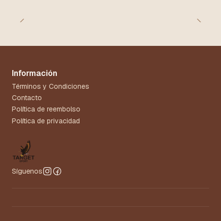
Información
Términos y Condiciones
Contacto
Política de reembolso
Política de privacidad
Síguenos