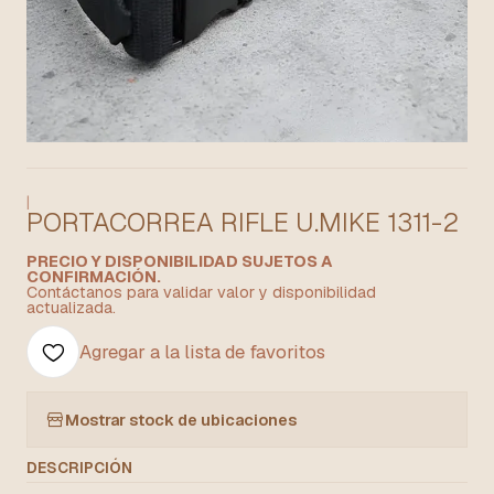
|
PORTACORREA RIFLE U.MIKE 1311-2
PRECIO Y DISPONIBILIDAD SUJETOS A
CONFIRMACIÓN.
Contáctanos para validar valor y disponibilidad
actualizada.
Agregar a la lista de favoritos
Mostrar stock de ubicaciones
DESCRIPCIÓN