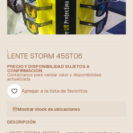
|
LENTE STORM 45ST06
PRECIO Y DISPONIBILIDAD SUJETOS A
CONFIRMACIÓN.
Contáctanos para validar valor y disponibilidad
actualizada.
Agregar a la lista de favoritos
Mostrar stock de ubicaciones
DESCRIPCIÓN