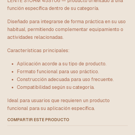
LENTE STORM 45ST06 — producto orientado a una
función específica dentro de su categoría.
Diseñado para integrarse de forma práctica en su uso
habitual, permitiendo complementar equipamiento o
actividades relacionadas.
Características principales:
Aplicación acorde a su tipo de producto.
Formato funcional para uso práctico.
Construcción adecuada para uso frecuente.
Compatibilidad según su categoría.
Ideal para usuarios que requieren un producto
funcional para su aplicación específica.
COMPARTIR ESTE PRODUCTO