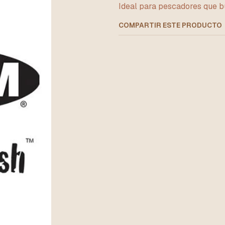
Ideal para pescadores que b
COMPARTIR ESTE PRODUCTO