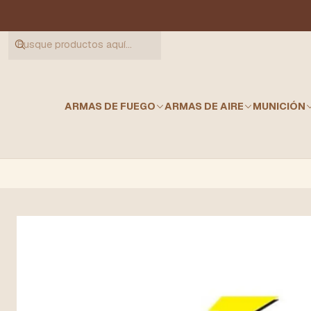
ARMAS DE FUEGO
ARMAS DE AIRE
MUNICIÓN