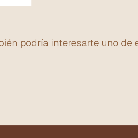
ién podría interesarte uno de 