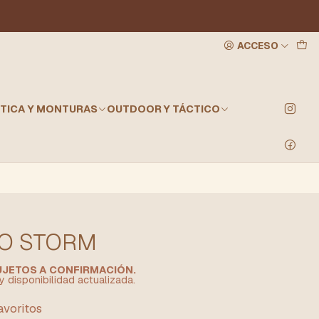
ACCESO
TICA Y MONTURAS
OUTDOOR Y TÁCTICO
LO STORM
SUJETOS A CONFIRMACIÓN.
y disponibilidad actualizada.
favoritos