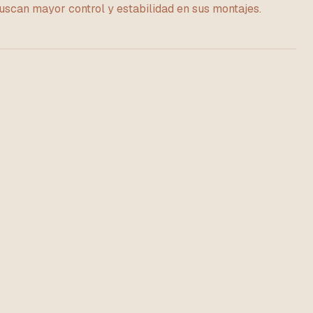
uscan mayor control y estabilidad en sus montajes.