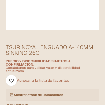
|
TSURINOYA LENGUADO A-140MM
SINKING 26G
PRECIO Y DISPONIBILIDAD SUJETOS A
CONFIRMACIÓN.
Contáctanos para validar valor y disponibilidad
actualizada.
Agregar a la lista de favoritos
Mostrar stock de ubicaciones