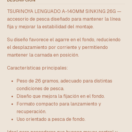
DESCRIPCIÓN
TSURINOYA LENGUADO A-140MM SINKING 26G —
accesorio de pesca diseñado para mantener la línea
fija y mejorar la estabilidad del montaje.
Su diseño favorece el agarre en el fondo, reduciendo
el desplazamiento por corriente y permitiendo
mantener la carnada en posición.
Características principales:
Peso de 26 gramos, adecuado para distintas
condiciones de pesca.
Diseño que mejora la fijación en el fondo.
Formato compacto para lanzamiento y
recuperación.
Uso orientado a pesca de fondo.