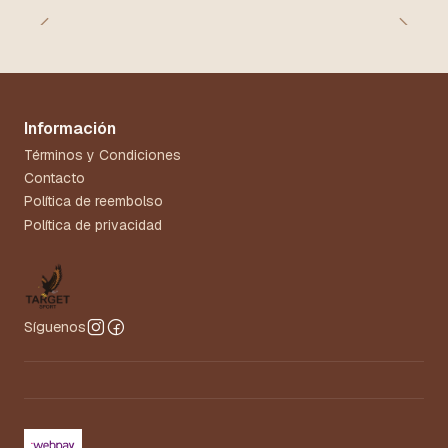
Información
Términos y Condiciones
Contacto
Política de reembolso
Política de privacidad
Síguenos