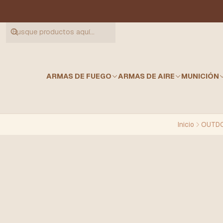
ARMAS DE FUEGO
ARMAS DE AIRE
MUNICIÓN
Inicio
OUTDO