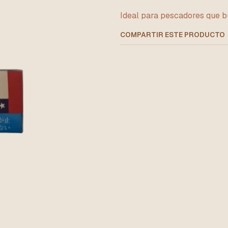
Ideal para pescadores que b
COMPARTIR ESTE PRODUCTO