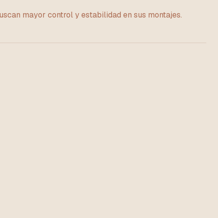
uscan mayor control y estabilidad en sus montajes.