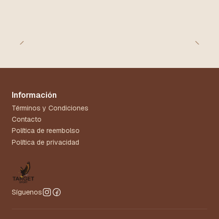
Información
Términos y Condiciones
Contacto
Política de reembolso
Política de privacidad
Síguenos