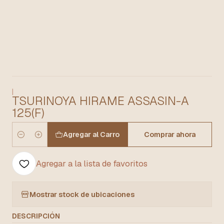
|
TSURINOYA HIRAME ASSASIN-A
125(F)
Agregar al Carro
Comprar ahora
Cantidad
Agregar a la lista de favoritos
Mostrar stock de ubicaciones
DESCRIPCIÓN