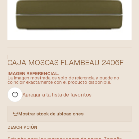
|
CAJA MOSCAS FLAMBEAU 2406F
IMAGEN REFERENCIAL.
La imagen mostrada es solo de referencia y puede no
coincidir exactamente con el producto disponible.
Agregar a la lista de favoritos
Mostrar stock de ubicaciones
DESCRIPCIÓN