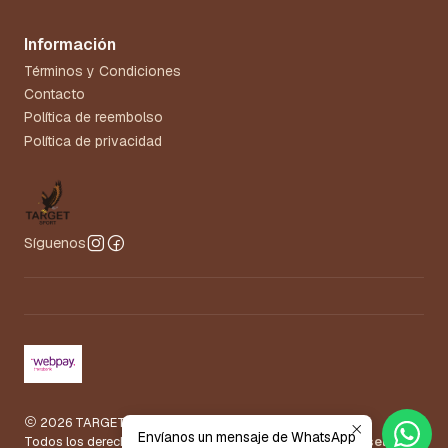
Información
Términos y Condiciones
Contacto
Política de reembolso
Política de privacidad
Síguenos
2026 TARGET.
Envíanos un mensaje de WhatsApp
Todos los derechos reservados.
Desarrollado por Jumpseller
.