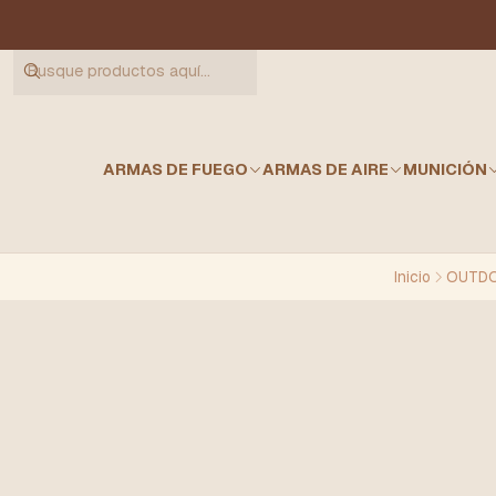
ARMAS DE FUEGO
ARMAS DE AIRE
MUNICIÓN
Inicio
OUTDO