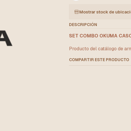
Mostrar stock de ubicac
DESCRIPCIÓN
SET COMBO OKUMA CASCA
Producto del catálogo de arm
COMPARTIR ESTE PRODUCTO