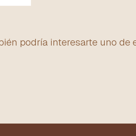
ién podría interesarte uno de 