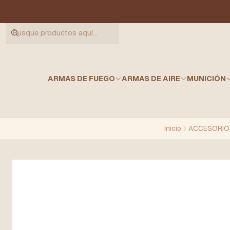
ARMAS DE FUEGO
ARMAS DE AIRE
MUNICIÓN
Inicio
ACCESORIO