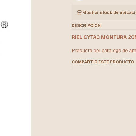
Mostrar stock de ubicac
DESCRIPCIÓN
RIEL CYTAC MONTURA 20M
Producto del catálogo de arm
COMPARTIR ESTE PRODUCTO